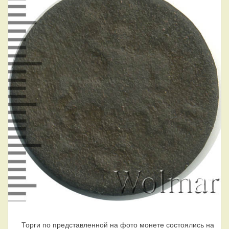
Торги по представленной на фото монете состоялись на