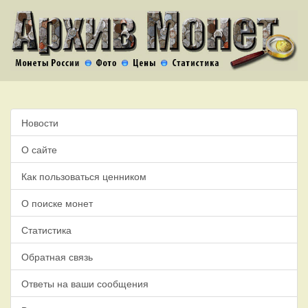
Новости
О сайте
Как пользоваться ценником
О поиске монет
Статистика
Обратная связь
Ответы на ваши сообщения