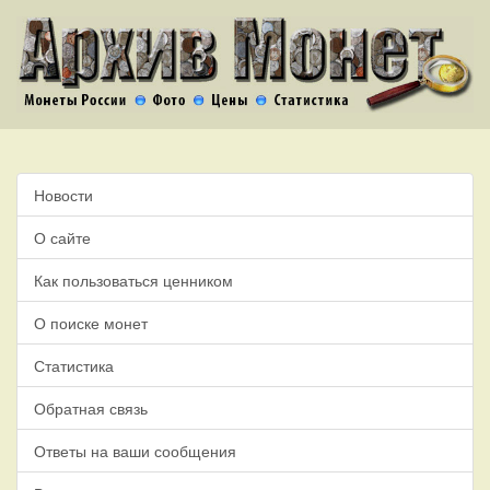
Новости
О сайте
Как пользоваться ценником
О поиске монет
Статистика
Обратная связь
Ответы на ваши сообщения