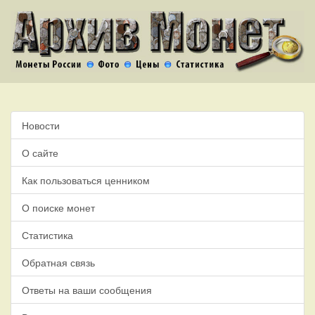
Новости
О сайте
Как пользоваться ценником
О поиске монет
Статистика
Обратная связь
Ответы на ваши сообщения