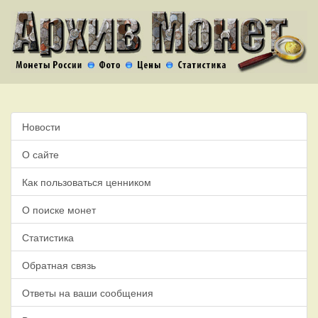
Новости
О сайте
Как пользоваться ценником
О поиске монет
Статистика
Обратная связь
Ответы на ваши сообщения