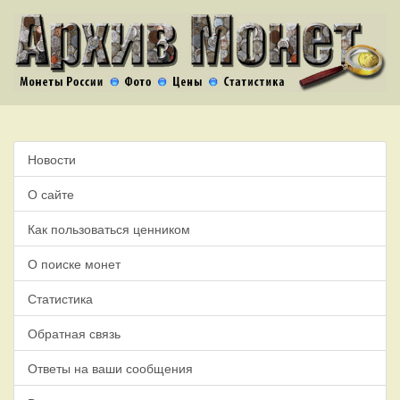
Новости
О сайте
Как пользоваться ценником
О поиске монет
Статистика
Обратная связь
Ответы на ваши сообщения