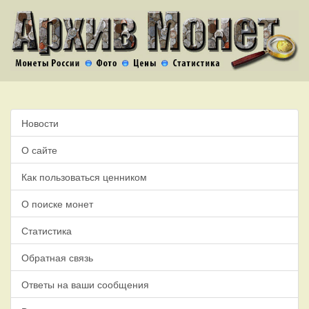
Новости
О сайте
Как пользоваться ценником
О поиске монет
Статистика
Обратная связь
Ответы на ваши сообщения