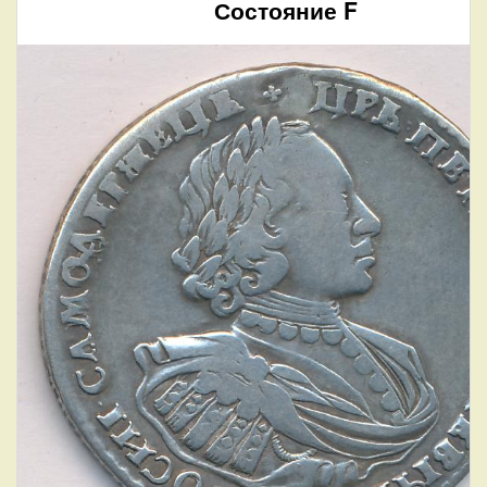
Состояние F