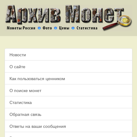
Новости
О сайте
Как пользоваться ценником
О поиске монет
Статистика
Обратная связь
Ответы на ваши сообщения