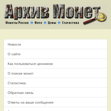
Новости
О сайте
Как пользоваться ценником
О поиске монет
Статистика
Обратная связь
Ответы на ваши сообщения