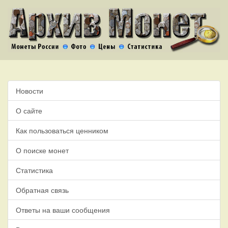
Новости
О сайте
Как пользоваться ценником
О поиске монет
Статистика
Обратная связь
Ответы на ваши сообщения