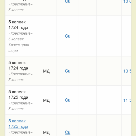
Cu
10 05
«Крестовые»
5 копеек
5 копеек
1724 года
«Крестовые»
Cu
5 копеек.
Хвост орла
шире
5 копеек
1724 года
МД
Cu
13 56
«Крестовые»
5 копеек
5 копеек
1725 года
МД
Cu
11 52
«Крестовые»
5 копеек
5 копеек
1725 года
МД
Cu
«Крестовые»