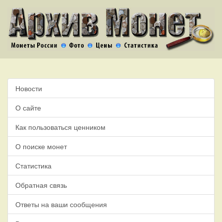
Новости
О сайте
Как пользоваться ценником
О поиске монет
Статистика
Обратная связь
Ответы на ваши сообщения