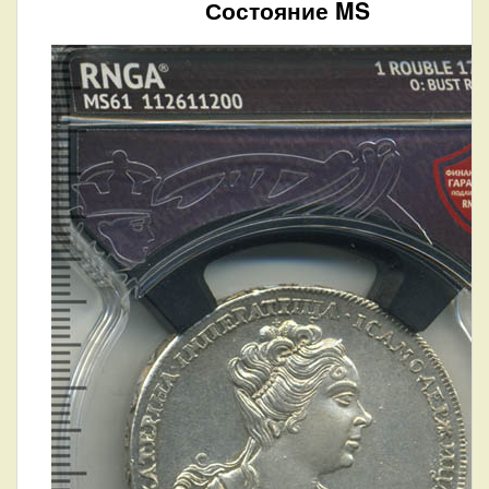
Состояние MS