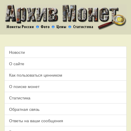
Новости
О сайте
Как пользоваться ценником
О поиске монет
Статистика
Обратная связь
Ответы на ваши сообщения