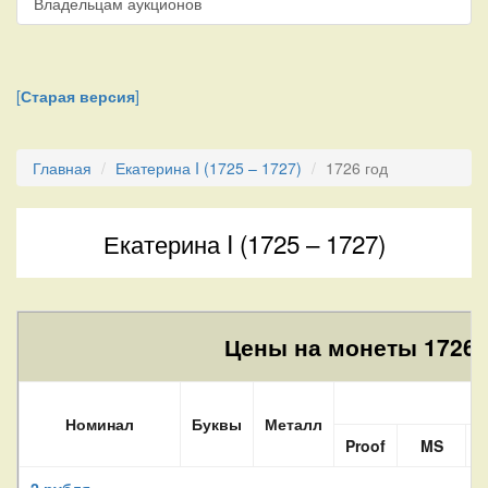
Владельцам аукционов
[
Старая версия
]
Главная
Екатерина I (1725 – 1727)
1726 год
Екатерина I (1725 – 1727)
Цены на монеты 1726 
Номинал
Буквы
Металл
Proof
MS
2 рубля