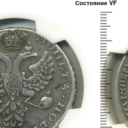
Состояние VF