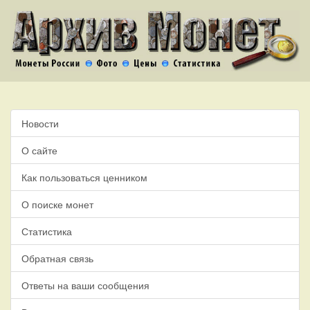
Новости
О сайте
Как пользоваться ценником
О поиске монет
Статистика
Обратная связь
Ответы на ваши сообщения