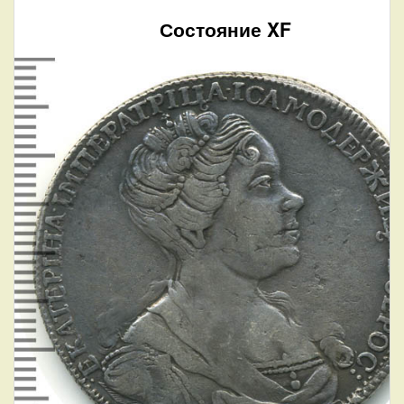
Состояние XF