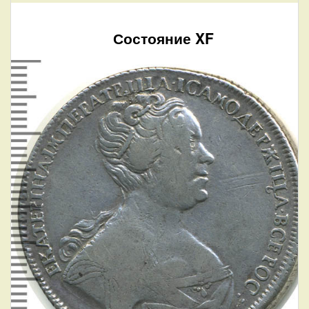
Состояние XF