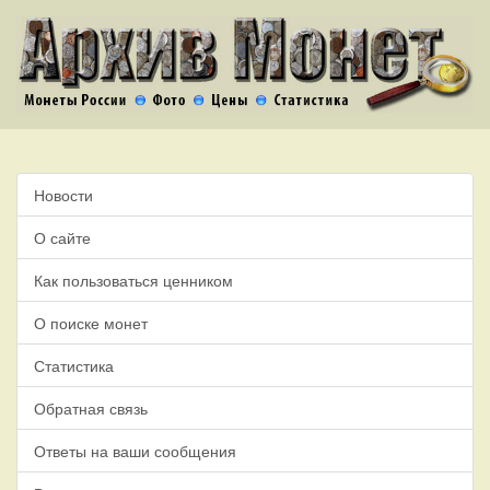
Новости
О сайте
Как пользоваться ценником
О поиске монет
Статистика
Обратная связь
Ответы на ваши сообщения