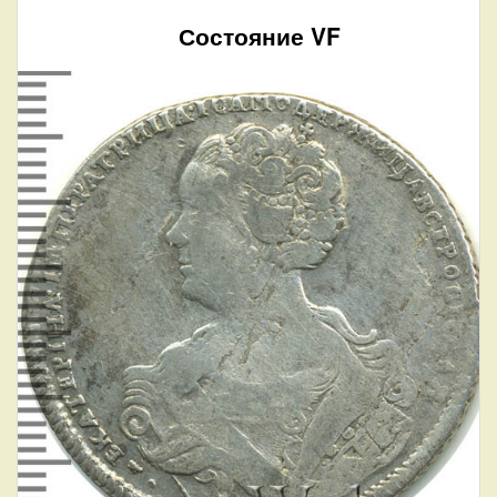
Состояние VF