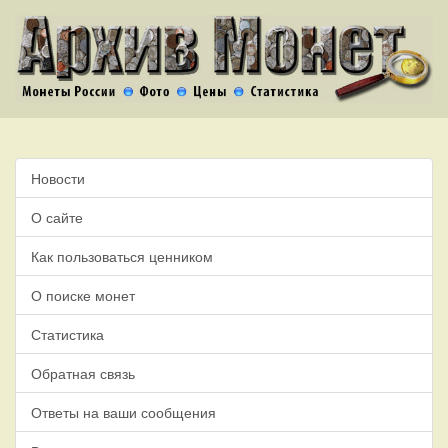
Новости
О сайте
Как пользоваться ценником
О поиске монет
Статистика
Обратная связь
Ответы на ваши сообщения