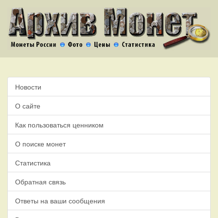
Новости
О сайте
Как пользоваться ценником
О поиске монет
Статистика
Обратная связь
Ответы на ваши сообщения