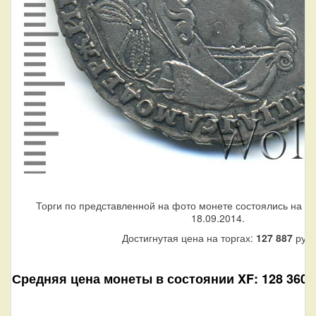
Торги по представленной на фото монете состоялись на ау
18.09.2014.
Достигнутая цена на торгах:
127 887
руб.
Средняя цена монеты в состоянии XF: 128 360 р