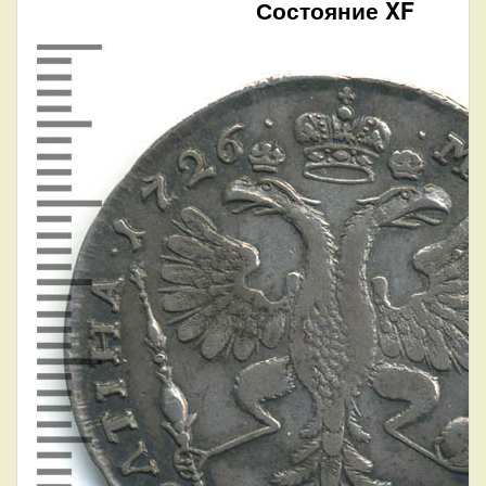
Состояние XF