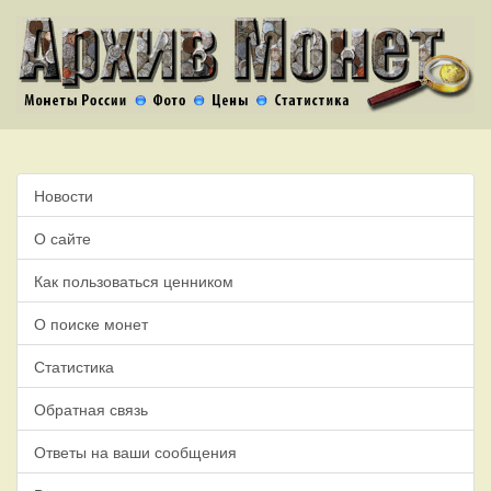
Новости
О сайте
Как пользоваться ценником
О поиске монет
Статистика
Обратная связь
Ответы на ваши сообщения