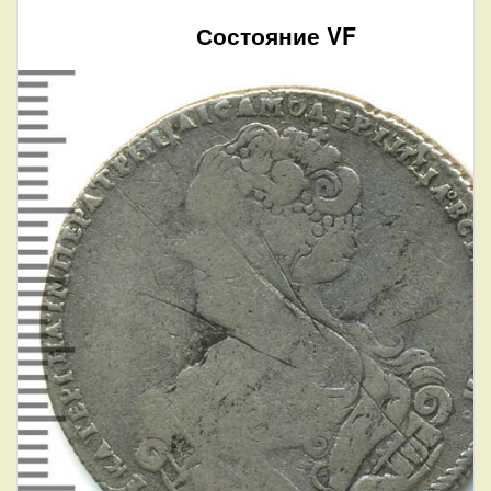
Состояние VF