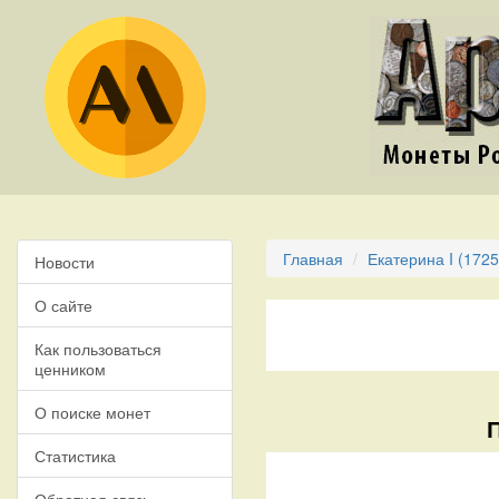
Главная
Екатерина I (1725
Новости
О сайте
Как пользоваться
ценником
О поиске монет
Статистика