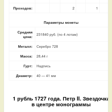
Проходов:
2
1
1
Параметры монеты
Средняя
231840 руб. (по 4 лотам)
цена:
Металл:
Серебро 728
Масса:
28,44 г
Гурт:
Надпись
Диаметр:
40 — 41 мм
1 рубль 1727 года. Петр II. Звездочка
в центре монограммы