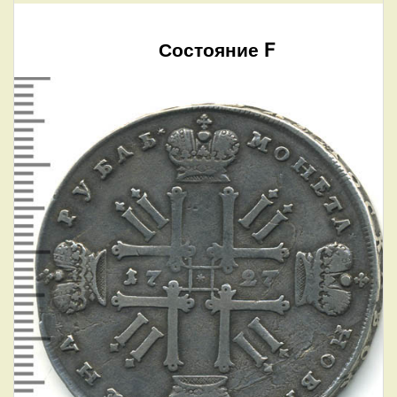
Состояние F