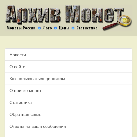
Новости
О сайте
Как пользоваться ценником
О поиске монет
Статистика
Обратная связь
Ответы на ваши сообщения