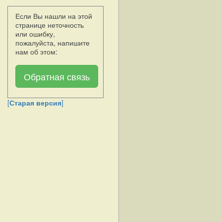
Если Вы нашли на этой
странице неточность
или ошибку,
пожалуйста, напишите
нам об этом:
Обратная связь
[
Старая версия
]