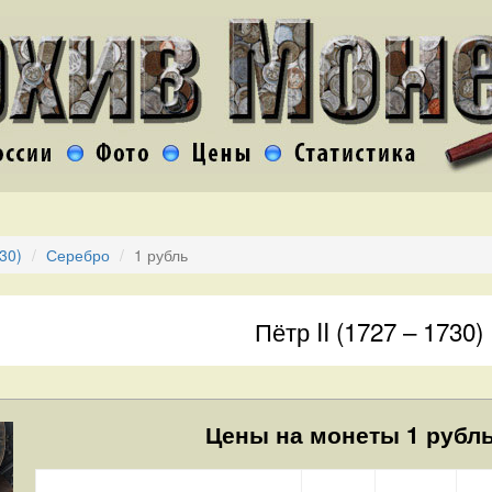
730)
Серебро
1 рубль
Пётр II (1727 – 1730)
Цены на монеты 1 рубль