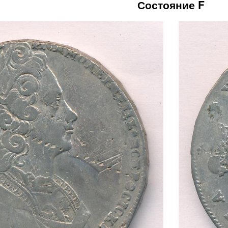
Состояние F