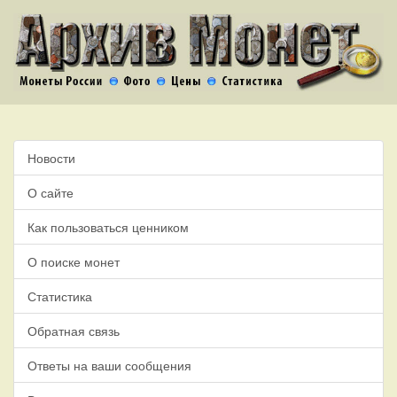
Новости
О сайте
Как пользоваться ценником
О поиске монет
Статистика
Обратная связь
Ответы на ваши сообщения