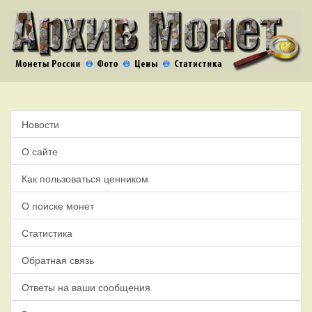
Новости
О сайте
Как пользоваться ценником
О поиске монет
Статистика
Обратная связь
Ответы на ваши сообщения