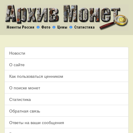
Новости
О сайте
Как пользоваться ценником
О поиске монет
Статистика
Обратная связь
Ответы на ваши сообщения