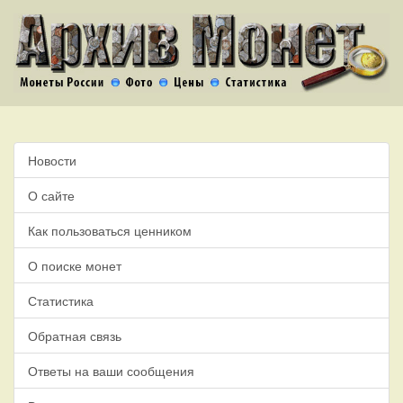
Новости
О сайте
Как пользоваться ценником
О поиске монет
Статистика
Обратная связь
Ответы на ваши сообщения