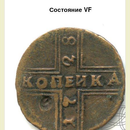
Состояние VF