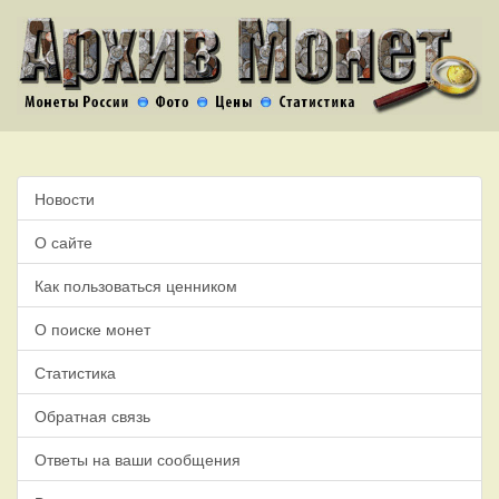
Новости
О сайте
Как пользоваться ценником
О поиске монет
Статистика
Обратная связь
Ответы на ваши сообщения