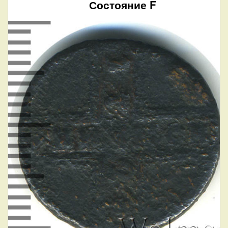
Состояние F