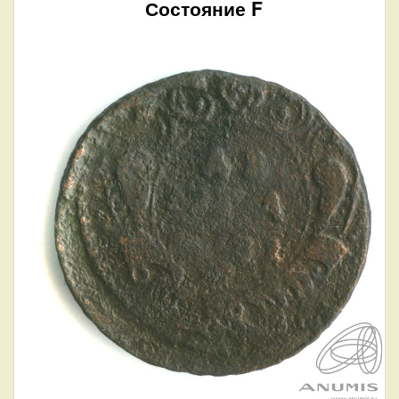
Состояние F