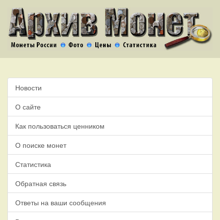
Новости
О сайте
Как пользоваться ценником
О поиске монет
Статистика
Обратная связь
Ответы на ваши сообщения