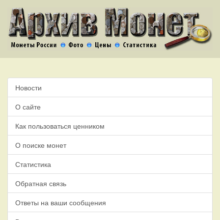
Новости
О сайте
Как пользоваться ценником
О поиске монет
Статистика
Обратная связь
Ответы на ваши сообщения