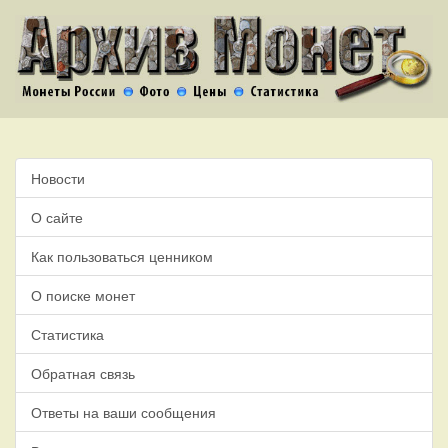
Новости
О сайте
Как пользоваться ценником
О поиске монет
Статистика
Обратная связь
Ответы на ваши сообщения