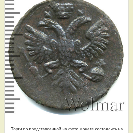
Торги по представленной на фото монете состоялись на