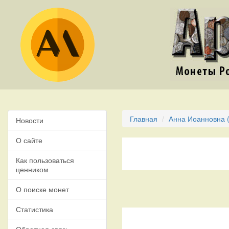
Главная
Анна Иоанновна (
Новости
О сайте
Как пользоваться
ценником
О поиске монет
Статистика