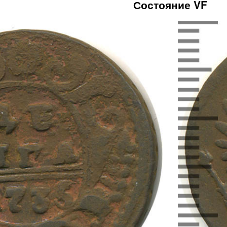
Состояние VF