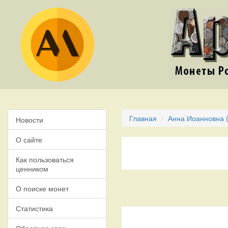
Главная
Анна Иоанновна (
Новости
О сайте
Как пользоваться
ценником
О поиске монет
Статистика