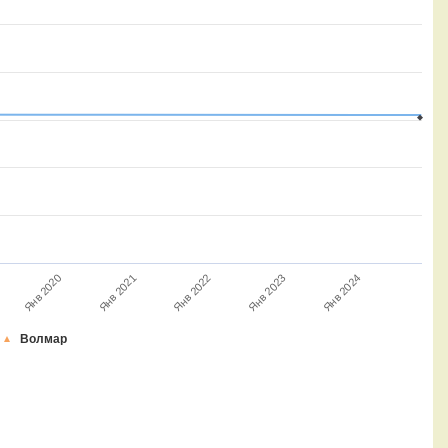
Янв 2022
Янв 2023
Янв 2024
Янв 2020
Янв 2021
Волмар