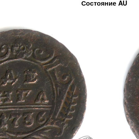
Состояние AU