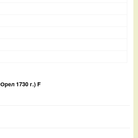
(Орел 1730 г.) F