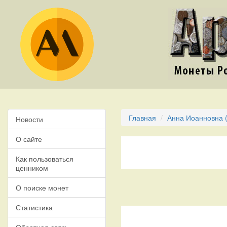
Главная
Анна Иоанновна (
Новости
О сайте
Как пользоваться
ценником
О поиске монет
Статистика