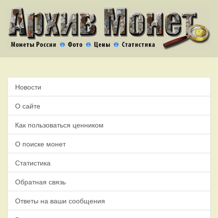
Новости
О сайте
Как пользоваться ценником
О поиске монет
Статистика
Обратная связь
Ответы на ваши сообщения