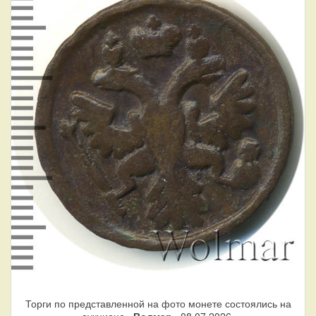
Торги по представленной на фото монете состоялись на
аукционе «
Волмар
» 08.07.2026.