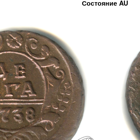
Состояние AU