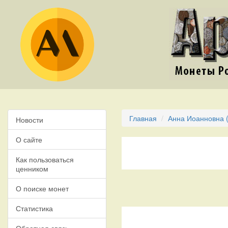
Главная
Анна Иоанновна (
Новости
О сайте
Как пользоваться
ценником
О поиске монет
Статистика