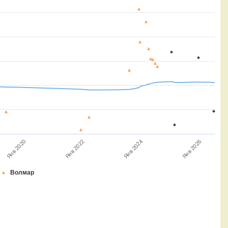
Янв 2026
Янв 2024
Янв 2022
Янв 2020
Волмар