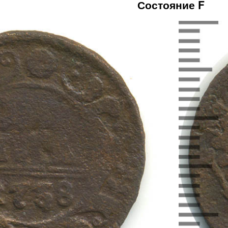
Состояние F