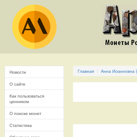
Главная
Анна Иоанновна (
Новости
О сайте
Как пользоваться
ценником
О поиске монет
Статистика