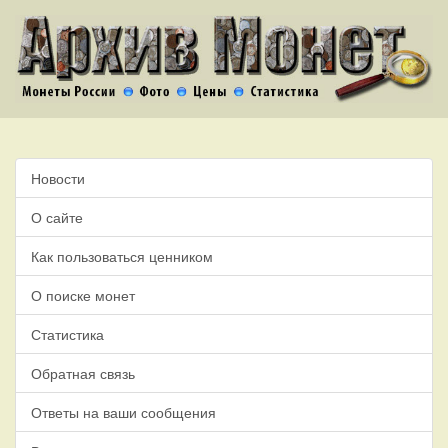
Новости
О сайте
Как пользоваться ценником
О поиске монет
Статистика
Обратная связь
Ответы на ваши сообщения