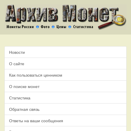
Новости
О сайте
Как пользоваться ценником
О поиске монет
Статистика
Обратная связь
Ответы на ваши сообщения