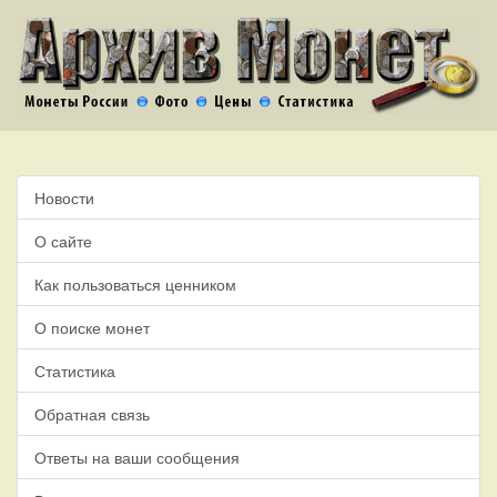
Новости
О сайте
Как пользоваться ценником
О поиске монет
Статистика
Обратная связь
Ответы на ваши сообщения