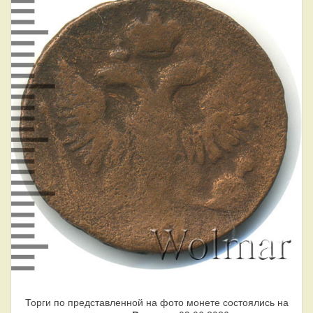
Торги по представленной на фото монете состоялись на