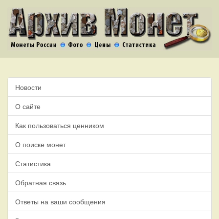
Новости
О сайте
Как пользоваться ценником
О поиске монет
Статистика
Обратная связь
Ответы на ваши сообщения