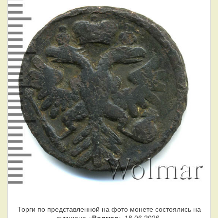
Торги по представленной на фото монете состоялись на
аукционе «
Волмар
» 18.06.2026.