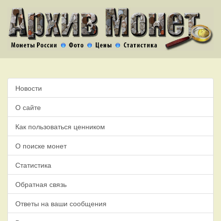
Новости
О сайте
Как пользоваться ценником
О поиске монет
Статистика
Обратная связь
Ответы на ваши сообщения