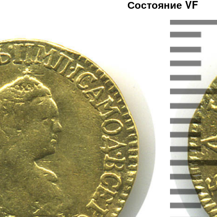
Состояние VF