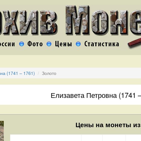
на (1741 – 1761)
Золото
Елизавета Петровна (1741 –
Цены на монеты из 