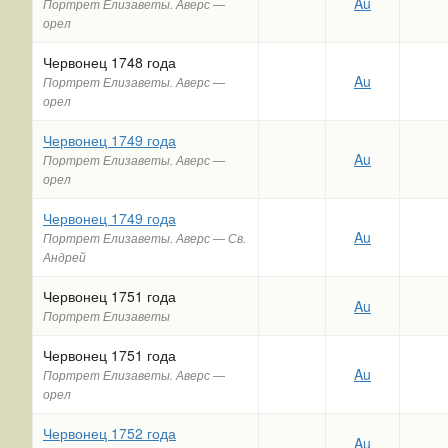
Au
Портрет Елизаветы. Аверс —
орел
Червонец 1748 года
Au
Портрет Елизаветы. Аверс —
орел
Червонец 1749 года
Au
Портрет Елизаветы. Аверс —
орел
Червонец 1749 года
Au
Портрет Елизаветы. Аверс — Св.
Андрей
Червонец 1751 года
Au
Портрет Елизаветы
Червонец 1751 года
Au
Портрет Елизаветы. Аверс —
орел
Червонец 1752 года
Au