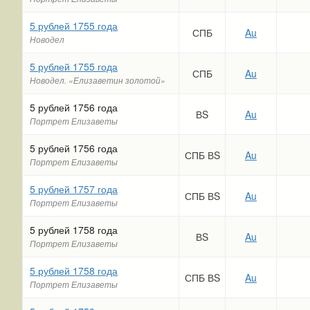
5 рублей 1755 года
СПБ
Au
Новодел
5 рублей 1755 года
СПБ
Au
Новодел. «Елизаветин золотой»
5 рублей 1756 года
ВS
Au
Портрет Елизаветы
5 рублей 1756 года
СПБ ВS
Au
Портрет Елизаветы
5 рублей 1757 года
СПБ ВS
Au
Портрет Елизаветы
5 рублей 1758 года
ВS
Au
Портрет Елизаветы
5 рублей 1758 года
СПБ ВS
Au
Портрет Елизаветы