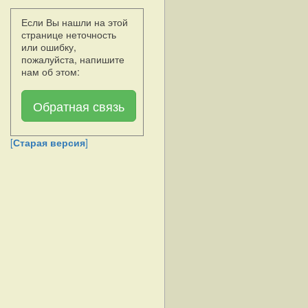
Если Вы нашли на этой
странице неточность
или ошибку,
пожалуйста, напишите
нам об этом:
Обратная связь
[
Старая версия
]