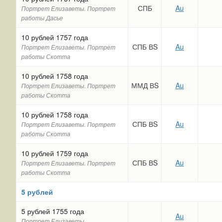
СПБ
Au
Портрет Елизаветы. Портрет
работы Дасье
10 рублей 1757 года
СПБ ВS
Au
Портрет Елизаветы. Портрет
работы Скотта
10 рублей 1758 года
ММД ВS
Au
Портрет Елизаветы. Портрет
работы Скотта
10 рублей 1758 года
СПБ ВS
Au
Портрет Елизаветы. Портрет
работы Скотта
10 рублей 1759 года
СПБ ВS
Au
Портрет Елизаветы. Портрет
работы Скотта
5 рублей
5 рублей 1755 года
Au
Портрет Елизаветы