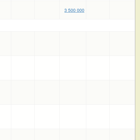
3 500 000