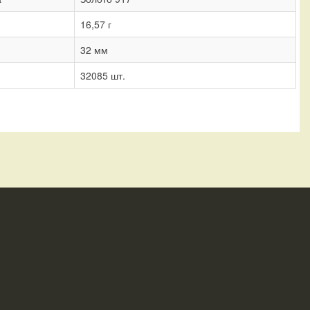
16,57 г
32 мм
32085 шт.