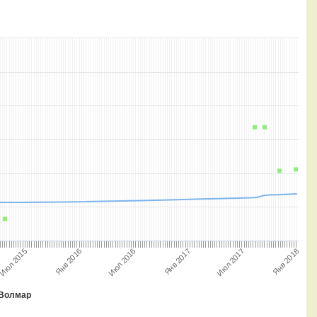
Янв 2016
Июл 2017
Янв 2017
Июл 2015
Янв 2018
Июл 2016
Волмар