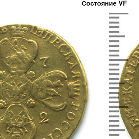
Состояние VF