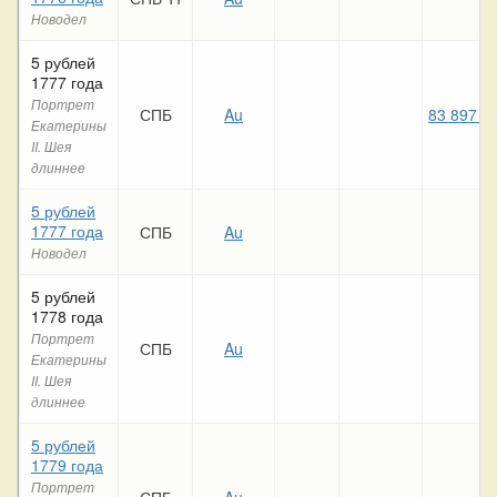
Новодел
5 рублей
1777 года
Портрет
СПБ
Au
83 897 8
Екатерины
II. Шея
длиннее
5 рублей
1777 года
СПБ
Au
Новодел
5 рублей
1778 года
Портрет
СПБ
Au
Екатерины
II. Шея
длиннее
5 рублей
1779 года
Портрет
СПБ
Au