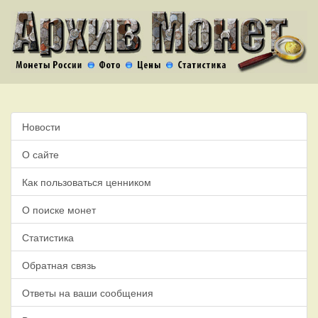
Новости
О сайте
Как пользоваться ценником
О поиске монет
Статистика
Обратная связь
Ответы на ваши сообщения