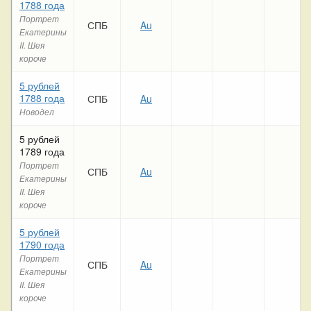
1788 года
Портрет
СПБ
Au
Екатерины
II. Шея
короче
5 рублей
1788 года
СПБ
Au
Новодел
5 рублей
1789 года
Портрет
СПБ
Au
Екатерины
II. Шея
короче
5 рублей
1790 года
Портрет
СПБ
Au
Екатерины
II. Шея
короче