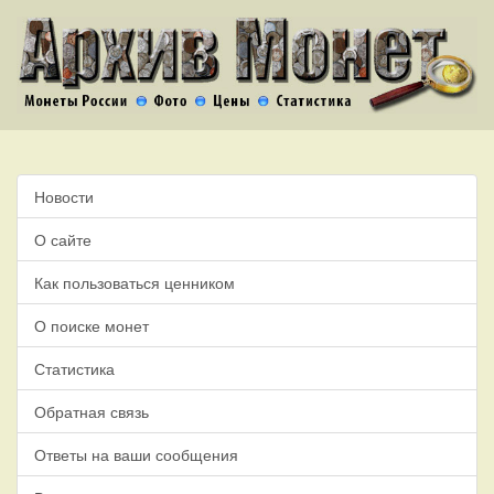
Новости
О сайте
Как пользоваться ценником
О поиске монет
Статистика
Обратная связь
Ответы на ваши сообщения