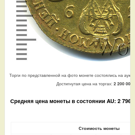
Торги по представленной на фото монете состоялись на аукц
Достигнутая цена на торгах:
2 200 000
Средняя цена монеты в состоянии AU: 2 796 38
Стоимость монеты