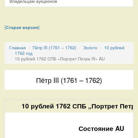
Владельцам аукционов
[
Старая версия
]
Главная
Пётр III (1761 – 1762)
Золото
10 рублей
1762 год
10 рублей 1762 СПБ «Портрет Петра III» AU
Пётр III (1761 – 1762)
10 рублей 1762 СПБ „Портрет Петра 
Состояние AU