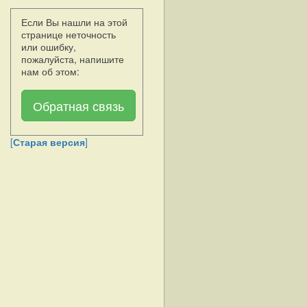
Если Вы нашли на этой
странице неточность
или ошибку,
пожалуйста, напишите
нам об этом:
Обратная связь
[
Старая версия
]