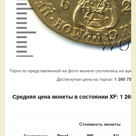
Торги по представленной на фото монете состоялись на аукц
Достигнутая цена на торгах:
1 260 750
Средняя цена монеты в состоянии XF: 1 260 7
Стоимость монеты
Состояние:
Proof
MS
AU