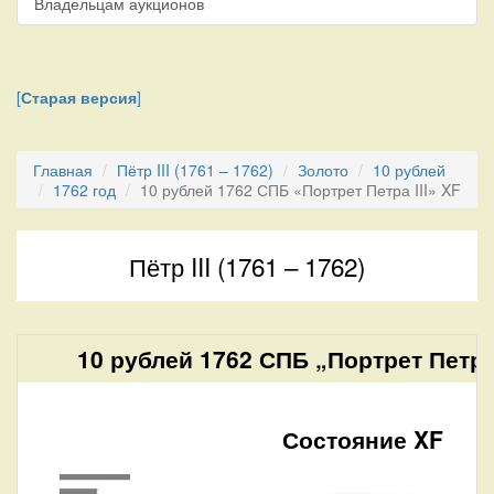
Владельцам аукционов
[
Старая версия
]
Главная
Пётр III (1761 – 1762)
Золото
10 рублей
1762 год
10 рублей 1762 СПБ «Портрет Петра III» XF
Пётр III (1761 – 1762)
10 рублей 1762 СПБ „Портрет Петра 
Состояние XF