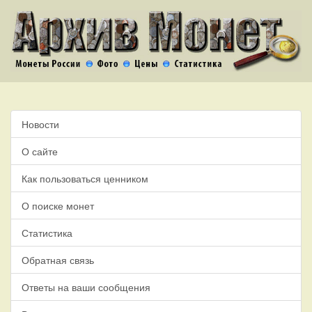
Новости
О сайте
Как пользоваться ценником
О поиске монет
Статистика
Обратная связь
Ответы на ваши сообщения