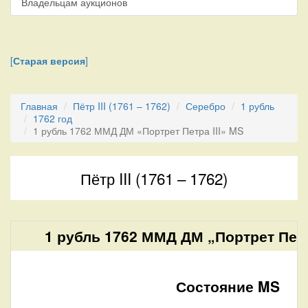
Владельцам аукционов
[
Старая версия
]
Главная
Пётр III (1761 – 1762)
Серебро
1 рубль
1762 год
1 рубль 1762 ММД ДМ «Портрет Петра III» MS
Пётр III (1761 – 1762)
1 рубль 1762 ММД ДМ „Портрет Петра
Состояние MS