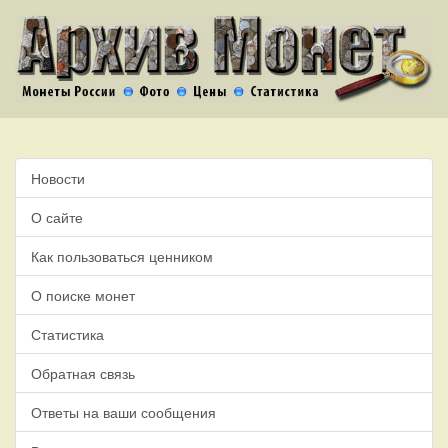
Новости
О сайте
Как пользоваться ценником
О поиске монет
Статистика
Обратная связь
Ответы на ваши сообщения