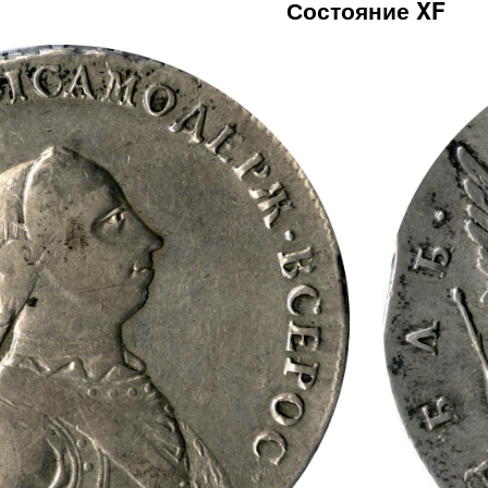
Состояние XF