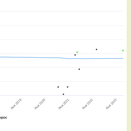
Янв 2019
Янв 2023
Янв 2022
Янв 2021
Янв 2020
нрос