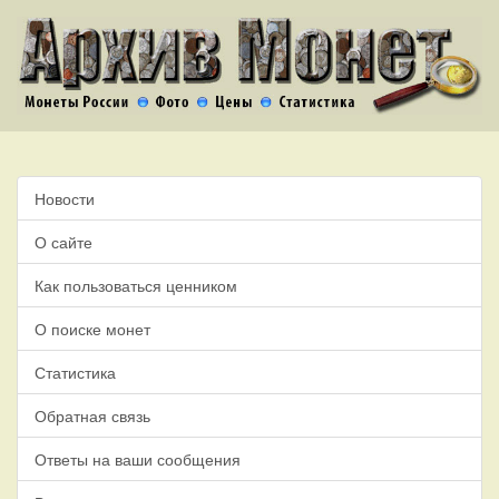
Новости
О сайте
Как пользоваться ценником
О поиске монет
Статистика
Обратная связь
Ответы на ваши сообщения