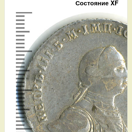
Состояние XF